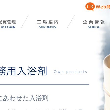
にあわせた入浴剤