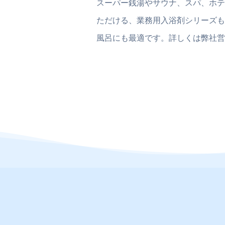
スーパー銭湯やサウナ、スパ、ホテ
ただける、業務用入浴剤シリーズも
風呂にも最適です。詳しくは弊社営