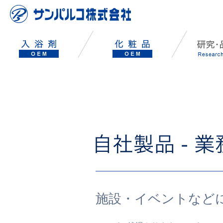
施設・イベントなど