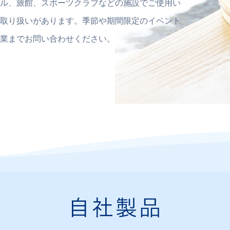
ル、旅館、スポーツクラブなどの施設でご使用い
取り扱いがあります。季節や期間限定のイベント
業までお問い合わせください。