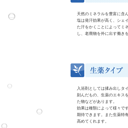
天然のミネラルを豊富に含
塩は発汗効果が高く、シェ
た汗をかくことによってミ
し、老廃物を外に出す働き
入浴剤としては揉み出しタ
刻んだもの、生薬のエキス
た物などがあります。
効果は種類によって様々で
期待できます。また生薬特
高めてくれます。