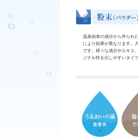
温泉由来の成分から作られ
により効果が異なります。
です。様々な成分やエキス
ジナル性を出しやすいタイ