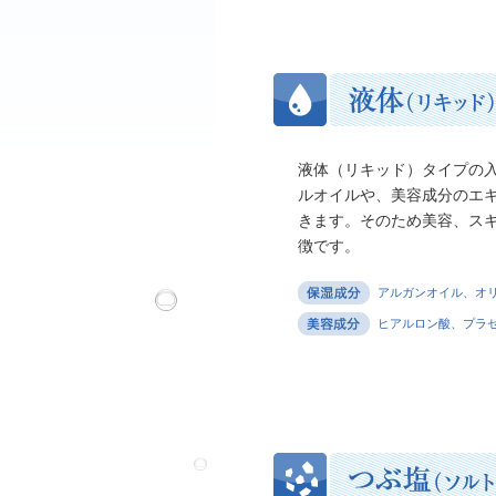
液体（リキッド）タイプの
ルオイルや、美容成分のエ
きます。そのため美容、ス
徴です。
アルガンオイル、オ
ヒアルロン酸、プラセ