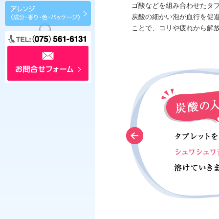
ゴ酸などを組み合わせたタ
炭酸の細かい泡が血行を促
ことで、コリや疲れから解